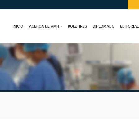
INICIO
ACERCA DE AMH
BOLETINES
DIPLOMADO
EDITORIAL