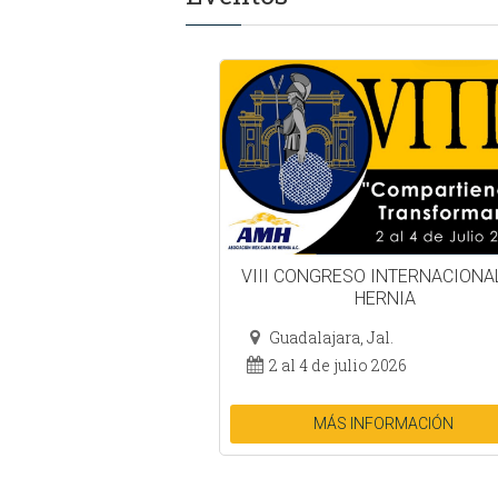
VIII CONGRESO INTERNACIONA
HERNIA
Guadalajara, Jal.
2 al 4 de julio 2026
MÁS INFORMACIÓN