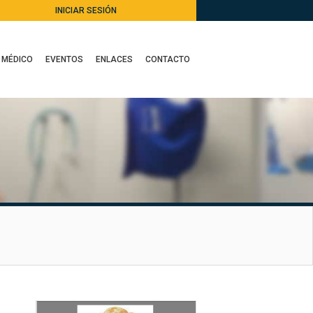
INICIAR SESIÓN
 MÉDICO
EVENTOS
ENLACES
CONTACTO