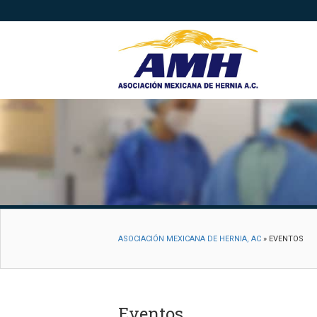
ASOCIACIÓN MEXICANA DE HERNIA, AC
»
EVENTOS
Eventos