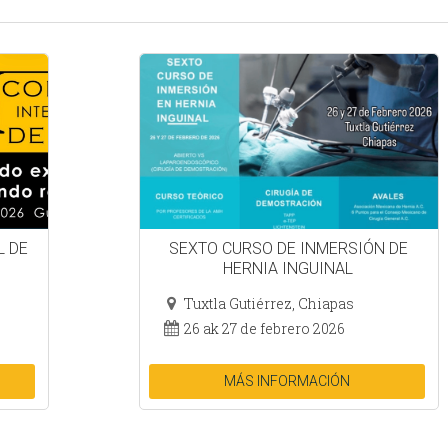
L DE
SEXTO CURSO DE INMERSIÓN DE
HERNIA INGUINAL
Tuxtla Gutiérrez, Chiapas
26 ak 27 de febrero 2026
MÁS INFORMACIÓN