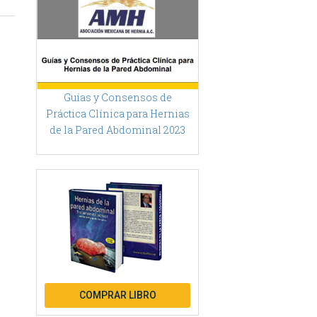
Guías y Consensos de
Práctica Clínica para Hernias
de la Pared Abdominal 2023
COMPRAR LIBRO