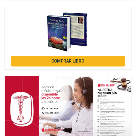
COMPRAR LIBRO