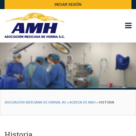
INICIAR SESIÓN
ASOCIACIÓN MEXICANA DE HERNIA, AC
»
ACERCA DE AMH
»
HISTORIA
Historia