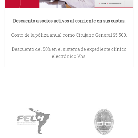
Descuento a socios activos al corriente en sus cuotas:
Costo de la póliza anual como Cirujano General $5,500.
Descuento del 50% en el sistema de expediente clínico
electrónico Vhs.