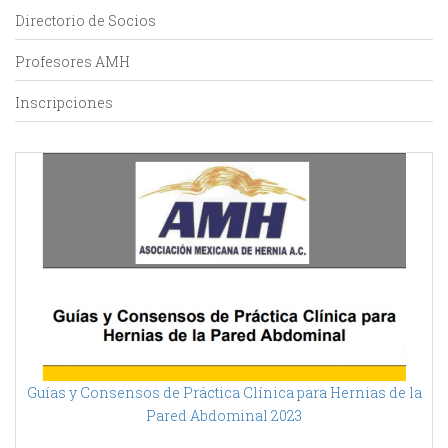
Directorio de Socios
Profesores AMH
Inscripciones
Guías y Consensos de Práctica Clínica para Hernias de la
Pared Abdominal 2023