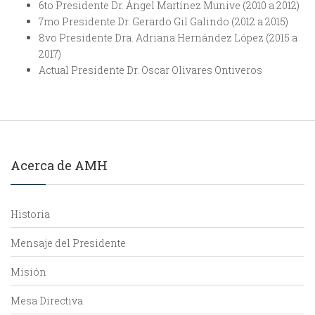
6to Presidente Dr. Ángel Martínez Munive (2010 a 2012)
7mo Presidente Dr. Gerardo Gil Galindo (2012 a 2015)
8vo Presidente Dra. Adriana Hernández López (2015 a
2017)
Actual Presidente Dr. Oscar Olivares Ontiveros
Acerca de AMH
Historia
Mensaje del Presidente
Misión
Mesa Directiva