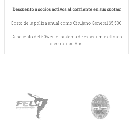
Descuento a socios activos al corriente en sus cuotas:
Costo de la póliza anual como Cirujano General $5,500.
Descuento del 50% en el sistema de expediente clínico
electrónico Vhs.