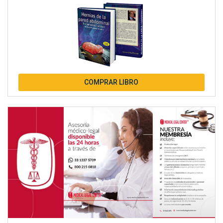
COMPRAR LIBRO