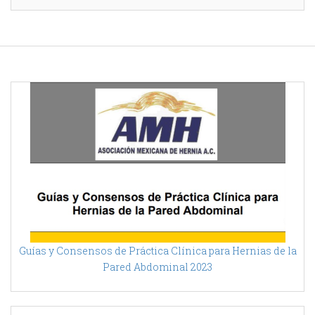
Guías y Consensos de Práctica Clínica para Hernias de la
Pared Abdominal 2023