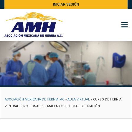
INICIAR SESIÓN
ASOCIACIÓN MEXICANA DE HERNIA, AC
»
AULA VIRTUAL
»
CURSO DE HERNIA
VENTRAL E INCISIONAL. 1.6 MALLAS Y SISTEMAS DE FIJACIÓN