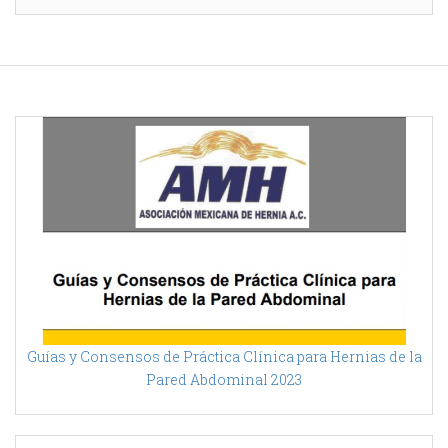
Guías y Consensos de Práctica Clínica para Hernias de la
Pared Abdominal 2023