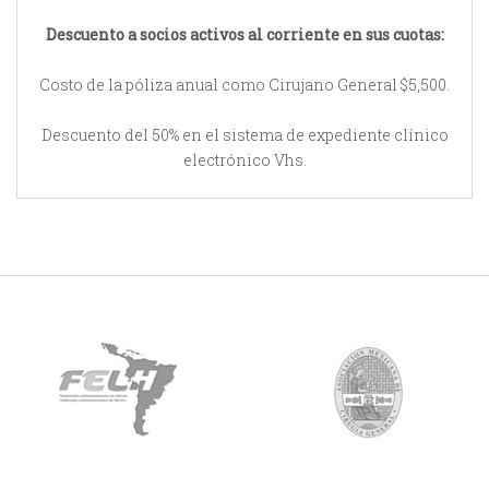
Descuento a socios activos al corriente en sus cuotas:
Costo de la póliza anual como Cirujano General $5,500.
Descuento del 50% en el sistema de expediente clínico
electrónico Vhs.