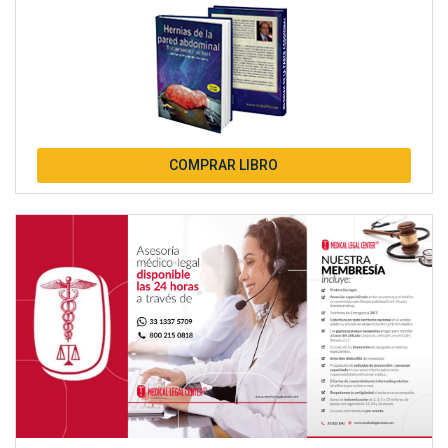
COMPRAR LIBRO