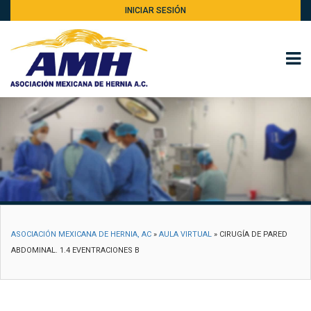
INICIAR SESIÓN
ASOCIACIÓN MEXICANA DE HERNIA, AC
»
AULA VIRTUAL
»
CIRUGÍA DE PARED
ABDOMINAL. 1.4 EVENTRACIONES B